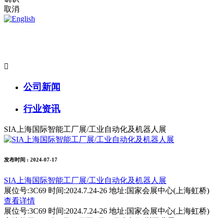
取消

公司新闻
行业资讯
SIA上海国际智能工厂展/工业自动化及机器人展
发布时间
: 2024-07-17
SIA上海国际智能工厂展/工业自动化及机器人展
展位号:3C69 时间:2024.7.24-26 地址:国家会展中心(上海虹桥)
查看详情
展位号:3C69 时间:2024.7.24-26 地址:国家会展中心(上海虹桥)