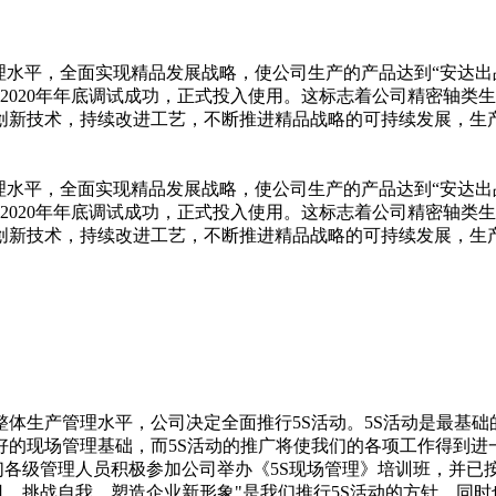
品质量管理水平，全面实现精品发展战略，使公司生产的产品达到“安
于2020年年底调试成功，正式投入使用。这标志着公司精密轴
创新技术，持续改进工艺，不断推进精品战略的可持续发展，生
品质量管理水平，全面实现精品发展战略，使公司生产的产品达到“安
于2020年年底调试成功，正式投入使用。这标志着公司精密轴
创新技术，持续改进工艺，不断推进精品战略的可持续发展，生
体生产管理水平，公司决定全面推行5S活动。5S活动是最基
好的现场管理基础，而5S活动的推广将使我们的各项工作得到进
，我们各级管理人员积极参加公司举办《5S现场管理》培训班，并
日，挑战自我，塑造企业新形象"是我们推行5S活动的方针，同