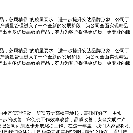
达出品，必属精品”的质量要求，进一步提升安达品牌形象，公司于
类生产质量管理进入了一个全新的发展阶段，为公司全面实现精品
产出更多优质高效的产品，努力为客户提供更优质、更专业的服
达出品，必属精品”的质量要求，进一步提升安达品牌形象，公司于
类生产质量管理进入了一个全新的发展阶段，为公司全面实现精品
产出更多优质高效的产品，努力为客户提供更优质、更专业的服
础的生产管理活动，所谓万丈高楼平地起，基础打好了，夯实
一步的改善，它促使工作效率改善，品质改善，安全文明生产
已按照公司计划逐步开展此项工作。在这一年里，我们大家都将积
时也是我们全体员工积极学习和掌握5S管理精华之所在。通过积