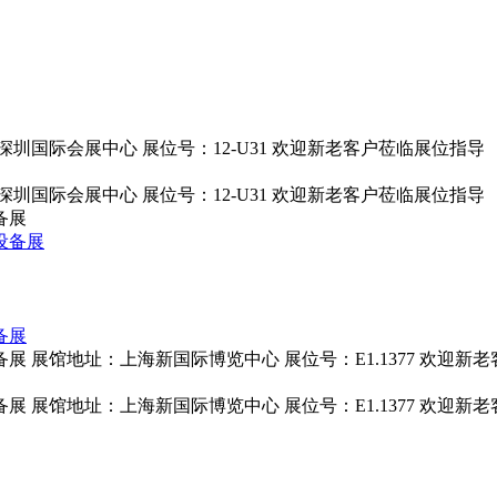
：深圳国际会展中心 展位号：12-U31 欢迎新老客户莅临展位指导
：深圳国际会展中心 展位号：12-U31 欢迎新老客户莅临展位指导
备展
备展
备展 展馆地址：上海新国际博览中心 展位号：E1.1377 欢迎
备展 展馆地址：上海新国际博览中心 展位号：E1.1377 欢迎