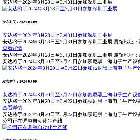
安达将于2024年3月28日至3月31日参加深圳工业展
发布时间
: 2024-03-09
安达将于2024年3月28日至3月31日参加深圳工业展
安达将于2024年3月28日至3月31日参加深圳工业展 展馆地址
查看详情
安达将于2024年3月28日至3月31日参加深圳工业展 展馆地址
安达将于2024年3月20日至3月22日参加慕尼黑上海电子生产设
发布时间
: 2024-03-09
安达将于2024年3月20日至3月22日参加慕尼黑上海电子生产设
安达将于2024年3月20日至3月22日参加慕尼黑上海电子生产设
查看详情
安达将于2024年3月20日至3月22日参加慕尼黑上海电子生产设
公司正在调整自动化生产线