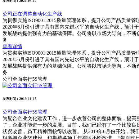
发布时间
: 2020-03-10
公司正在调整自动化生产线
为贯彻实施ISO9001:2015质量管理体系，提升公司产
2020年6月份引进了具有国内先进水平的自动化生产线，预计
发展战略提供强有力的基础保障。公司将以市场为导向，不断
务
查看详情
为贯彻实施ISO9001:2015质量管理体系，提升公司产
2020年6月份引进了具有国内先进水平的自动化生产线，预计
发展战略提供强有力的基础保障。公司将以市场为导向，不断
务
公司全面实行5S管理
发布时间
: 2019-11-15
公司全面实行5S管理
为配合企业文化建设工作，进一步改善公司的整体面貌，提高整
了，企业才能进一步的发展。目前，我们已经有了一个比较良
状况改善，员工精神面貌得以改善。 从2019年6月份开始
极参与企业5S建设，也期待各项工作得以不断改进。 “告别昨