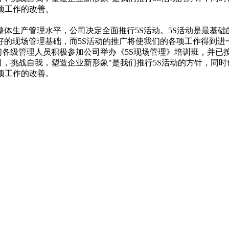
项工作的改善。
体生产管理水平，公司决定全面推行5S活动。5S活动是最基
好的现场管理基础，而5S活动的推广将使我们的各项工作得到进
，我们各级管理人员积极参加公司举办《5S现场管理》培训班，并
日，挑战自我，塑造企业新形象"是我们推行5S活动的方针，同
项工作的改善。