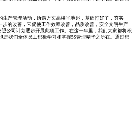
础的生产管理活动，所谓万丈高楼平地起，基础打好了，夯实
一步的改善，它促使工作效率改善，品质改善，安全文明生产
已按照公司计划逐步开展此项工作。在这一年里，我们大家都将积
时也是我们全体员工积极学习和掌握5S管理精华之所在。通过积