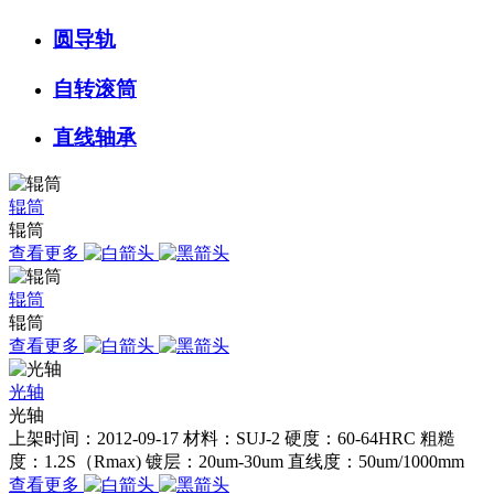
圆导轨
自转滚筒
直线轴承
辊筒
辊筒
查看更多
辊筒
辊筒
查看更多
光轴
光轴
上架时间：2012-09-17 材料：SUJ-2 硬度：60-64HRC 粗糙
度：1.2S（Rmax) 镀层：20um-30um 直线度：50um/1000mm
查看更多