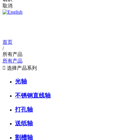
取消
产品中心
首页
/
所有产品
所有产品

选择产品系列
光轴
不锈钢直线轴
打孔轴
送纸轴
割槽轴