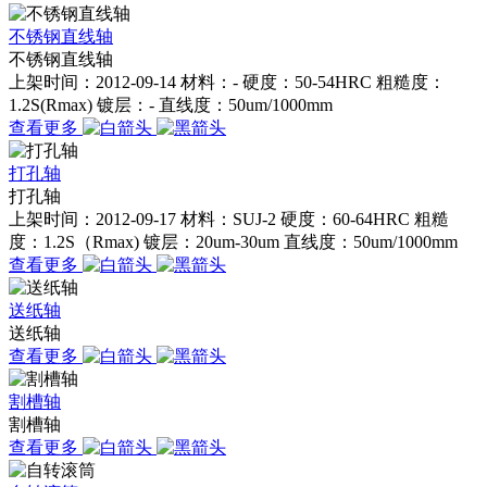
不锈钢直线轴
不锈钢直线轴
上架时间：2012-09-14 材料：- 硬度：50-54HRC 粗糙度：
1.2S(Rmax) 镀层：- 直线度：50um/1000mm
查看更多
打孔轴
打孔轴
上架时间：2012-09-17 材料：SUJ-2 硬度：60-64HRC 粗糙
度：1.2S（Rmax) 镀层：20um-30um 直线度：50um/1000mm
查看更多
送纸轴
送纸轴
查看更多
割槽轴
割槽轴
查看更多