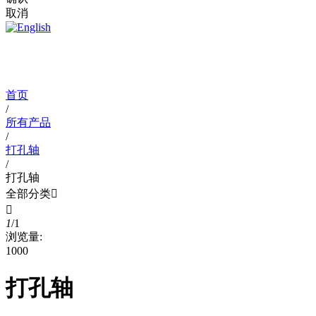
取消
产品中心
首页
/
所有产品
/
打孔轴
/
打孔轴
全部分类


1
/
1
浏览量:
1000
打孔轴