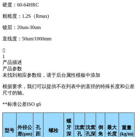
硬度：
60-64HRC
粗糙度：
1.2S（Rmax)
镀层：
20um-30um
直线度：
50um/1000mm

1
产品描述
产品参数
未找到相应参数组，请于后台属性模板中添加
根据要求，我们可以提供不在列表中的直径的特殊长度和公差
尺寸的轴。
**标准公差ISO g6
螺
外径公
孔
牙
沈窝
沈窝
倒
最大
重量
型号
螺栓
差(µm)
距
深
孔
孔深
角
长度
(kg/m)