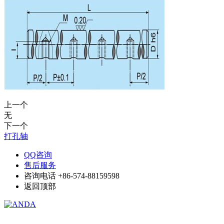
上一个
无
下一个
打孔轴
QQ咨询
售后服务
咨询电话
+86-574-88159598
返回顶部
© 星空网,星空(中国) 版权所有