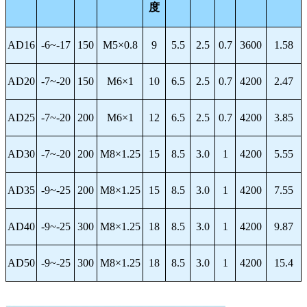
度
AD16
-6~-17
150
M5×0.8
9
5.5
2.5
0.7
3600
1.58
AD20
-7~-20
150
M6×1
10
6.5
2.5
0.7
4200
2.47
AD25
-7~-20
200
M6×1
12
6.5
2.5
0.7
4200
3.85
AD30
-7~-20
200
M8×1.25
15
8.5
3.0
1
4200
5.55
AD35
-9~-25
200
M8×1.25
15
8.5
3.0
1
4200
7.55
AD40
-9~-25
300
M8×1.25
18
8.5
3.0
1
4200
9.87
AD50
-9~-25
300
M8×1.25
18
8.5
3.0
1
4200
15.4