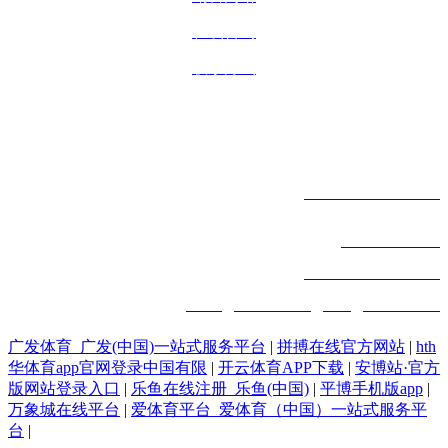
在线咨询
联系方式
联系方式
宁波市海曙洞桥工业区洞北路9号
电话：
+86-574-88159598
手机：+
18968312317
传真：
+86-574-88441626
邮箱：
biwu@nbanda.cn
/
lulu@nbanda.cn
广发体育_广发(中国)一站式服务平台
|
拼搏在线官方网站
|
hth
华体育app官网登录中国有限
|
开云体育APP下载
|
安博站·官方
版网站登录入口
|
乐鱼在线注册_乐鱼(中国)
|
平博手机版app
|
万象城在线平台
|
爱体育平台_爱体育（中国）一站式服务平
台
|