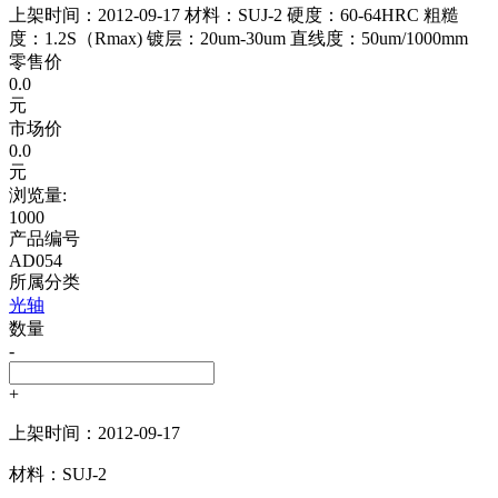
上架时间：2012-09-17 材料：SUJ-2 硬度：60-64HRC 粗糙
度：1.2S（Rmax) 镀层：20um-30um 直线度：50um/1000mm
零售价
0.0
元
市场价
0.0
元
浏览量:
1000
产品编号
AD054
所属分类
光轴
数量
-
+
上架时间：
2012-09-17
材料：
SUJ-2