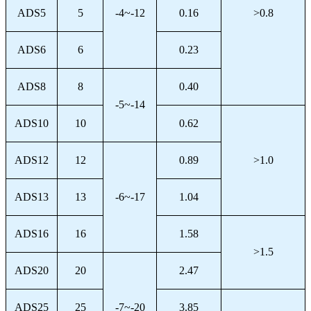
ADS5
5
-4~-12
0.16
>0.8
ADS6
6
0.23
ADS8
8
0.40
-5~-14
ADS10
10
0.62
ADS12
12
0.89
>1.0
ADS13
13
-6~-17
1.04
ADS16
16
1.58
>1.5
ADS20
20
2.47
ADS25
25
-7~-20
3.85